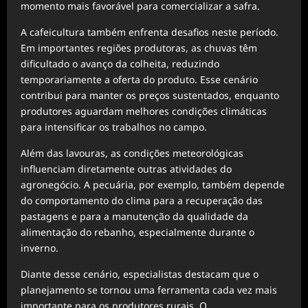
momento mais favorável para comercializar a safra.
A cafeicultura também enfrenta desafios neste período.
Em importantes regiões produtoras, as chuvas têm
dificultado o avanço da colheita, reduzindo
temporariamente a oferta do produto. Esse cenário
contribui para manter os preços sustentados, enquanto
produtores aguardam melhores condições climáticas
para intensificar os trabalhos no campo.
Além das lavouras, as condições meteorológicas
influenciam diretamente outras atividades do
agronegócio. A pecuária, por exemplo, também depende
do comportamento do clima para a recuperação das
pastagens e para a manutenção da qualidade da
alimentação do rebanho, especialmente durante o
inverno.
Diante desse cenário, especialistas destacam que o
planejamento se tornou uma ferramenta cada vez mais
importante para os produtores rurais. O