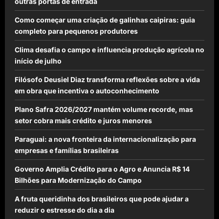
outras portas de entrada
Como começar uma criação de galinhas caipiras: guia
completo para pequenos produtores
Clima desafia o campo e influencia produção agrícola no
início de julho
Filósofo Deusiel Diaz transforma reflexões sobre a vida
em obra que incentiva o autoconhecimento
Plano Safra 2026/2027 mantém volume recorde, mas
setor cobra mais crédito e juros menores
Paraguai: a nova fronteira da internacionalização para
empresas e famílias brasileiras
Governo Amplia Crédito para o Agro e Anuncia R$ 14
Bilhões para Modernização do Campo
A fruta queridinha dos brasileiros que pode ajudar a
reduzir o estresse do dia a dia