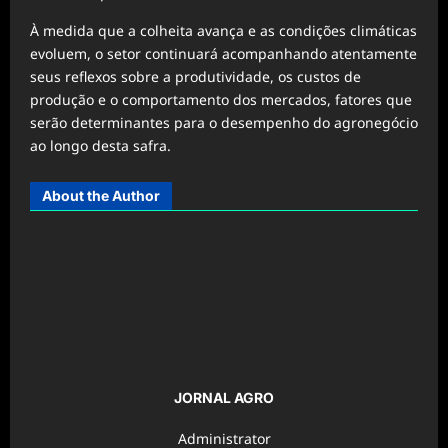
À medida que a colheita avança e as condições climáticas
evoluem, o setor continuará acompanhando atentamente
seus reflexos sobre a produtividade, os custos de
produção e o comportamento dos mercados, fatores que
serão determinantes para o desempenho do agronegócio
ao longo desta safra.
About the Author
JORNAL AGRO
Administrator