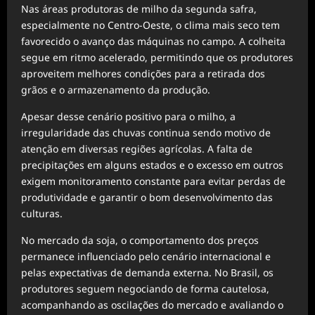
Nas áreas produtoras de milho da segunda safra,
especialmente no Centro-Oeste, o clima mais seco tem
favorecido o avanço das máquinas no campo. A colheita
segue em ritmo acelerado, permitindo que os produtores
aproveitem melhores condições para a retirada dos
grãos e o armazenamento da produção.
Apesar desse cenário positivo para o milho, a
irregularidade das chuvas continua sendo motivo de
atenção em diversas regiões agrícolas. A falta de
precipitações em alguns estados e o excesso em outros
exigem monitoramento constante para evitar perdas de
produtividade e garantir o bom desenvolvimento das
culturas.
No mercado da soja, o comportamento dos preços
permanece influenciado pelo cenário internacional e
pelas expectativas de demanda externa. No Brasil, os
produtores seguem negociando de forma cautelosa,
acompanhando as oscilações do mercado e avaliando o