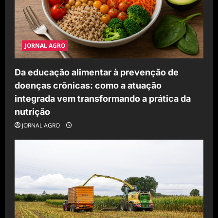
JORNAL AGRO
Da educação alimentar à prevenção de
doenças crônicas: como a atuação
integrada vem transformando a prática da
nutrição
JORNAL AGRO