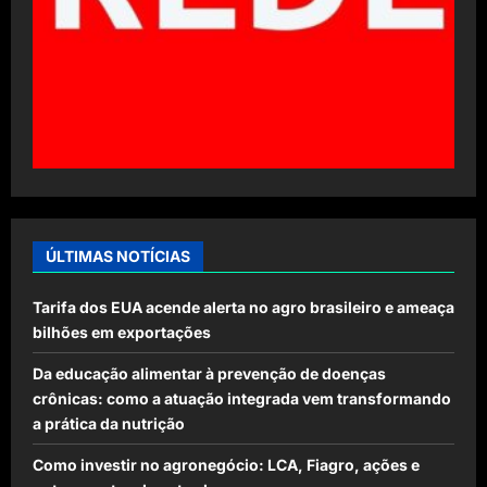
ÚLTIMAS NOTÍCIAS
Tarifa dos EUA acende alerta no agro brasileiro e ameaça
bilhões em exportações
Da educação alimentar à prevenção de doenças
crônicas: como a atuação integrada vem transformando
a prática da nutrição
Como investir no agronegócio: LCA, Fiagro, ações e