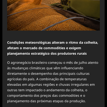
Condições meteorológicas alteram o ritmo da colheita,
afetam o mercado de commodities e exigem
planejamento estratégico dos produtores rurais
O agronegócio brasileiro começou o mês de julho atento
às mudanças climáticas que vêm influenciando
diretamente o desempenho das principais culturas
agrícolas do país. A combinação de temperaturas
elevadas em algumas regiões e chuvas irregulares em
outras tem impactado o andamento da colheita, o
comportamento dos preços das commodities e o
planejamento das próximas etapas da produção.