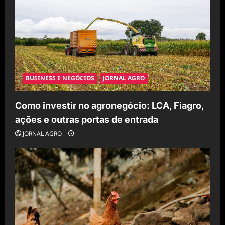
BUSINESS E NEGÓCIOS
JORNAL AGRO
Como investir no agronegócio: LCA, Fiagro,
ações e outras portas de entrada
JORNAL AGRO