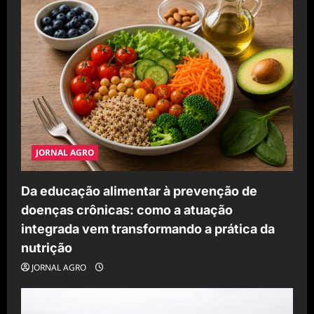
JORNAL AGRO
Da educação alimentar à prevenção de
doenças crônicas: como a atuação
integrada vem transformando a prática da
nutrição
JORNAL AGRO