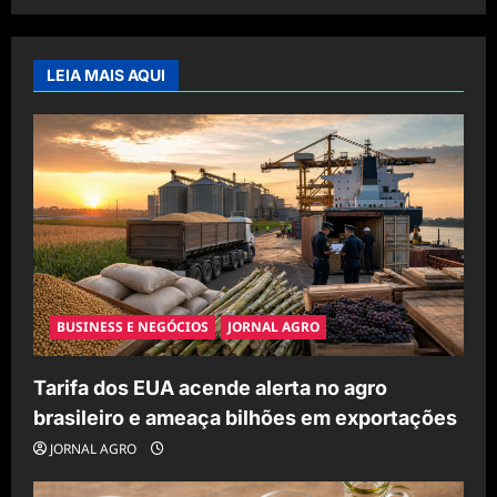
LEIA MAIS AQUI
BUSINESS E NEGÓCIOS
JORNAL AGRO
Tarifa dos EUA acende alerta no agro
brasileiro e ameaça bilhões em exportações
JORNAL AGRO