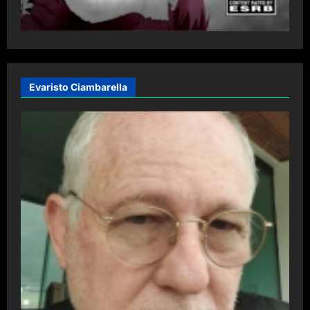
Evaristo Ciambarella