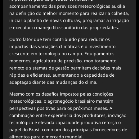
acompanhamento das previsões meteorológicas auxilia
na definição do melhor momento para realizar a colheita,
iniciar o plantio de novas culturas, programar a irrigação
e executar o manejo fitossanitário das propriedades.
Outro fator que tem contribuído para reduzir os
impactos das variações climáticas é o investimento
crescente em tecnologia no campo. Equipamentos
modernos, agricultura de precisão, monitoramento
remoto e sistemas de gestão permitem decisões mais
rápidas e eficientes, aumentando a capacidade de
adaptação diante das mudanças do clima.
Mesmo com os desafios impostos pelas condições
meteorológicas, o agronegócio brasileiro mantém
perspectivas positivas para os próximos meses. A
combinação entre experiência dos produtores, inovação
tecnológica e elevada capacidade produtiva reforça o
papel do Brasil como um dos principais fornecedores de
alimentos para o mercado mundial.