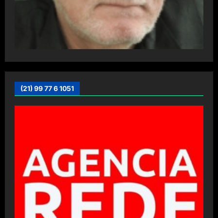
(21) 99 77 6 1051