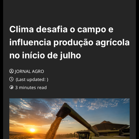
Clima desafia o campo e
influencia produção agrícola
no início de julho
JORNAL AGRO
(Last updated: )
3 minutes read