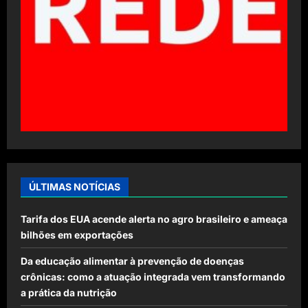
ÚLTIMAS NOTÍCIAS
Tarifa dos EUA acende alerta no agro brasileiro e ameaça
bilhões em exportações
Da educação alimentar à prevenção de doenças
crônicas: como a atuação integrada vem transformando
a prática da nutrição