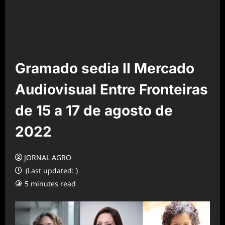
Gramado sedia II Mercado
Audiovisual Entre Fronteiras
de 15 a 17 de agosto de
2022
JORNAL AGRO
(Last updated: )
5 minutes read