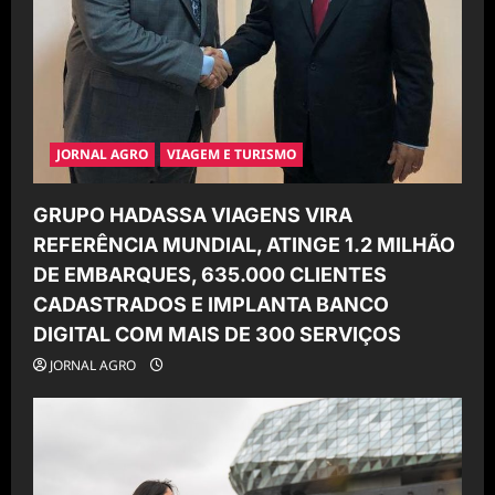
JORNAL AGRO
VIAGEM E TURISMO
GRUPO HADASSA VIAGENS VIRA
REFERÊNCIA MUNDIAL, ATINGE 1.2 MILHÃO
DE EMBARQUES, 635.000 CLIENTES
CADASTRADOS E IMPLANTA BANCO
DIGITAL COM MAIS DE 300 SERVIÇOS
JORNAL AGRO