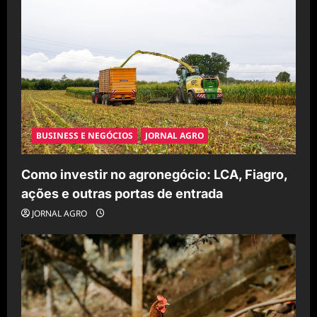
BUSINESS E NEGÓCIOS
JORNAL AGRO
Como investir no agronegócio: LCA, Fiagro,
ações e outras portas de entrada
JORNAL AGRO