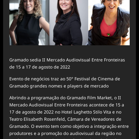
Gramado sedia II Mercado Audiovisual Entre Fronteiras
de 15 a 17 de agosto de 2022
Evento de negócios traz ao 50° Festival de Cinema de
Gramado grandes nomes e players de mercado
Abrindo a programação do Gramado Film
Market
, o II
Mercado Audiovisual Entre Fronteiras acontece de 15 a
17 de agosto de 2022 no Hotel Laghetto Stilo Vita e no
Teatro Elisabeth Rosenfeld, Câmara de Vereadores de
Gramado. O evento tem como objetivo a integração entre
produtores e a promoção do audiovisual da região no