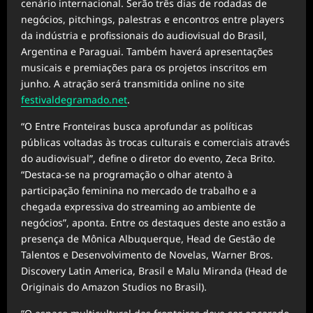
cenário internacional. Serão três dias de rodadas de
negócios, pitchings, palestras e encontros entre players
da indústria e profissionais do audiovisual do Brasil,
Argentina e Paraguai. Também haverá apresentações
musicais e premiações para os projetos inscritos em
junho. A atração será transmitida online no site
festivaldegramado.net
.
“O Entre Fronteiras busca aprofundar as políticas
públicas voltadas às trocas culturais e comerciais através
do audiovisual”, define o diretor do evento, Zeca Brito.
“Destaca-se na programação o olhar atento à
participação feminina no mercado de trabalho e a
chegada expressiva do streaming ao ambiente de
negócios”, aponta. Entre os destaques deste ano estão a
presença de Mônica Albuquerque, Head de Gestão de
Talentos e Desenvolvimento de Novelas, Warner Bros.
Discovery Latin America, Brasil e Malu Miranda (Head de
Originais do Amazon Studios no Brasil).