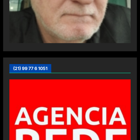
(21) 99 77 6 1051