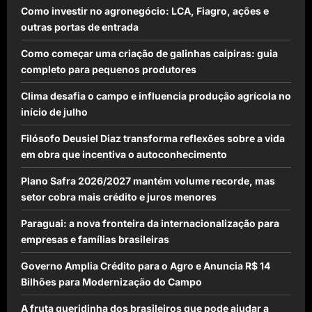
Como investir no agronegócio: LCA, Fiagro, ações e
outras portas de entrada
Como começar uma criação de galinhas caipiras: guia
completo para pequenos produtores
Clima desafia o campo e influencia produção agrícola no
início de julho
Filósofo Deusiel Diaz transforma reflexões sobre a vida
em obra que incentiva o autoconhecimento
Plano Safra 2026/2027 mantém volume recorde, mas
setor cobra mais crédito e juros menores
Paraguai: a nova fronteira da internacionalização para
empresas e famílias brasileiras
Governo Amplia Crédito para o Agro e Anuncia R$ 14
Bilhões para Modernização do Campo
A fruta queridinha dos brasileiros que pode ajudar a