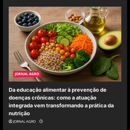
JORNAL AGRO
Da educação alimentar à prevenção de
doenças crônicas: como a atuação
integrada vem transformando a prática da
nutrição
JORNAL AGRO