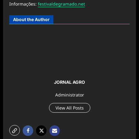
Informações:
festivaldegramado.net
About the Author
JORNAL AGRO
Administrator
View All Posts