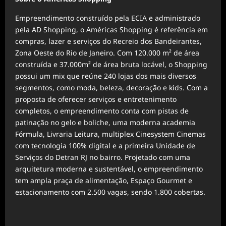
Empreendimento construído pela ECIA e administrado
pela AD Shopping, o Américas Shopping é referência em
compras, lazer e serviços do Recreio dos Bandeirantes,
Zona Oeste do Rio de Janeiro. Com 120.000 m² de área
construída e 37.000m² de área bruta locável, o Shopping
possui um mix que reúne 240 lojas dos mais diversos
segmentos, como moda, beleza, decoração e kids. Com a
proposta de oferecer serviços e entretenimento
completos, o empreendimento conta com pistas de
patinação no gelo e boliche, uma moderna academia
Fórmula, Livraria Leitura, multiplex Cinesystem Cinemas
com tecnologia 100% digital e a primeira Unidade de
Serviços do Detran RJ no bairro. Projetado com uma
arquitetura moderna e sustentável, o empreendimento
tem ampla praça de alimentação, Espaço Gourmet e
estacionamento com 2.500 vagas, sendo 1.800 cobertas.