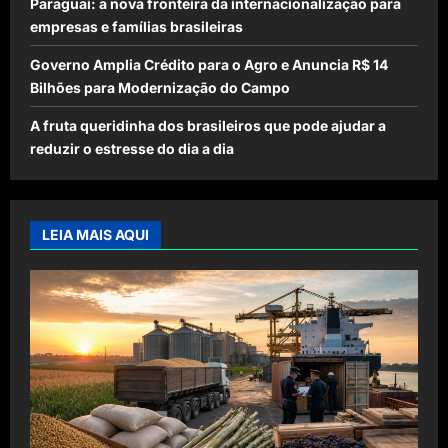
Paraguai: a nova fronteira da internacionalização para
empresas e famílias brasileiras
Governo Amplia Crédito para o Agro e Anuncia R$ 14
Bilhões para Modernização do Campo
A fruta queridinha dos brasileiros que pode ajudar a
reduzir o estresse do dia a dia
LEIA MAIS AQUI