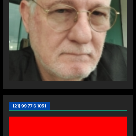
(21) 99 77 6 1051