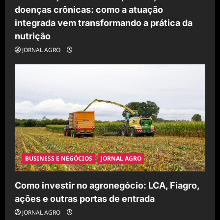
doenças crônicas: como a atuação
integrada vem transformando a prática da
nutrição
JORNAL AGRO
BUSINESS E NEGÓCIOS
JORNAL AGRO
Como investir no agronegócio: LCA, Fiagro,
ações e outras portas de entrada
JORNAL AGRO