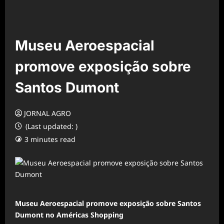
Museu Aeroespacial
promove exposição sobre
Santos Dumont
JORNAL AGRO
(Last updated: )
3 minutes read
Museu Aeroespacial promove exposição sobre Santos
Dumont no Américas Shopping