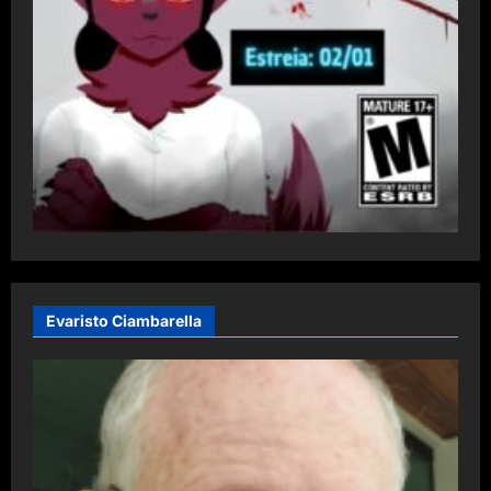
Evaristo Ciambarella