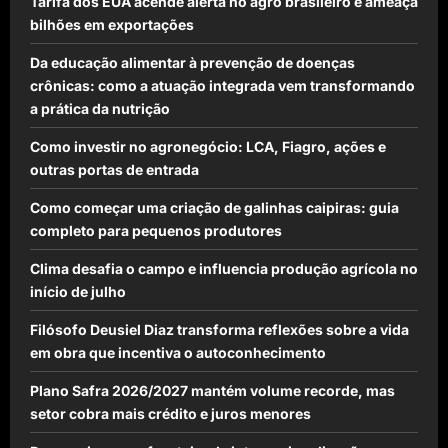
Tarifa dos EUA acende alerta no agro brasileiro e ameaça
bilhões em exportações
Da educação alimentar à prevenção de doenças
crônicas: como a atuação integrada vem transformando
a prática da nutrição
Como investir no agronegócio: LCA, Fiagro, ações e
outras portas de entrada
Como começar uma criação de galinhas caipiras: guia
completo para pequenos produtores
Clima desafia o campo e influencia produção agrícola no
início de julho
Filósofo Deusiel Diaz transforma reflexões sobre a vida
em obra que incentiva o autoconhecimento
Plano Safra 2026/2027 mantém volume recorde, mas
setor cobra mais crédito e juros menores