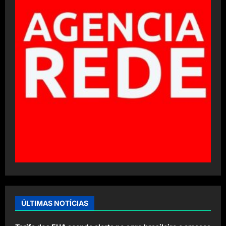
ÚLTIMAS NOTÍCIAS