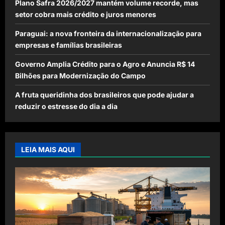
Plano Safra 2026/2027 mantém volume recorde, mas
setor cobra mais crédito e juros menores
Paraguai: a nova fronteira da internacionalização para
empresas e famílias brasileiras
Governo Amplia Crédito para o Agro e Anuncia R$ 14
Bilhões para Modernização do Campo
A fruta queridinha dos brasileiros que pode ajudar a
reduzir o estresse do dia a dia
LEIA MAIS AQUI