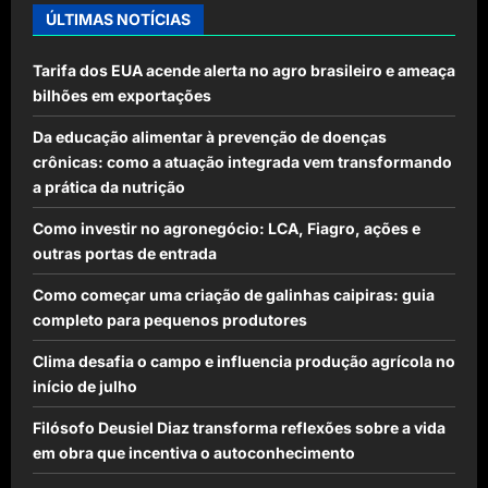
ÚLTIMAS NOTÍCIAS
Tarifa dos EUA acende alerta no agro brasileiro e ameaça
bilhões em exportações
Da educação alimentar à prevenção de doenças
crônicas: como a atuação integrada vem transformando
a prática da nutrição
Como investir no agronegócio: LCA, Fiagro, ações e
outras portas de entrada
Como começar uma criação de galinhas caipiras: guia
completo para pequenos produtores
Clima desafia o campo e influencia produção agrícola no
início de julho
Filósofo Deusiel Diaz transforma reflexões sobre a vida
em obra que incentiva o autoconhecimento