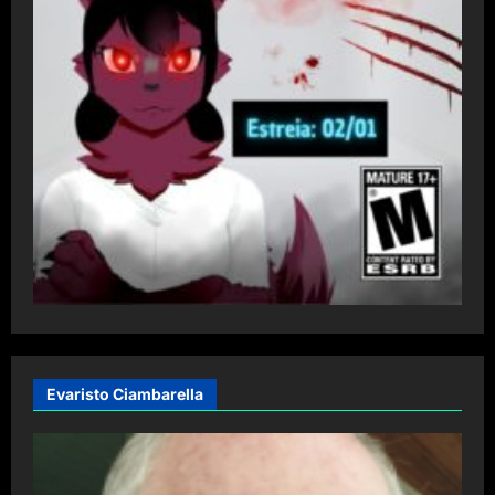
Evaristo Ciambarella