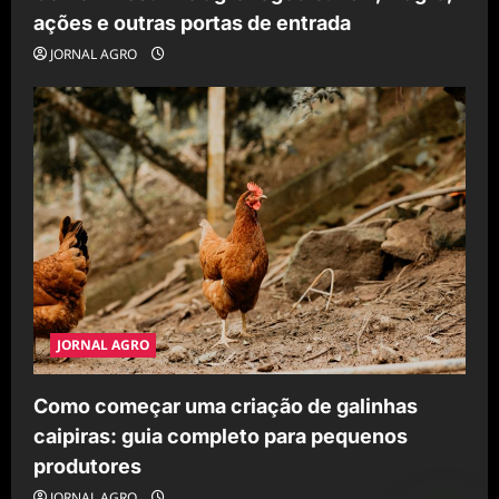
ações e outras portas de entrada
JORNAL AGRO
JORNAL AGRO
Como começar uma criação de galinhas
caipiras: guia completo para pequenos
produtores
JORNAL AGRO