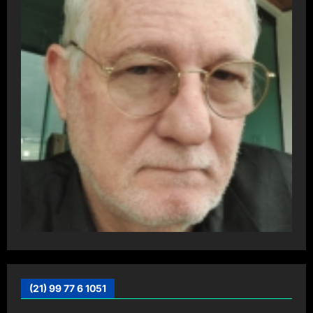
(21) 99 77 6 1051