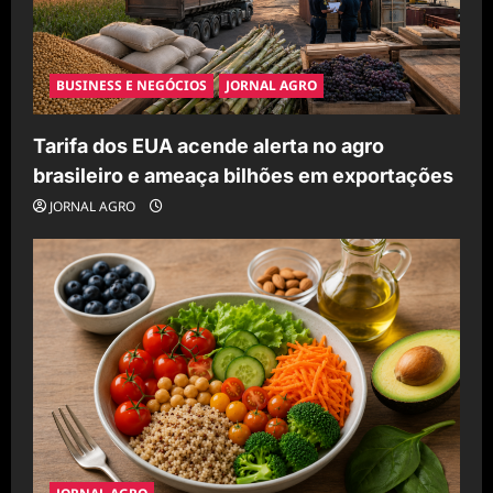
BUSINESS E NEGÓCIOS
JORNAL AGRO
Tarifa dos EUA acende alerta no agro
brasileiro e ameaça bilhões em exportações
JORNAL AGRO