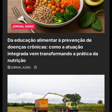
JORNAL AGRO
Da educação alimentar à prevenção de
doenças crônicas: como a atuação
integrada vem transformando a prática da
nutrição
JORNAL AGRO