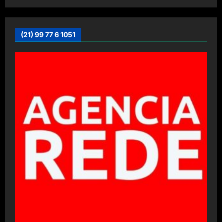
(21) 99 77 6 1051