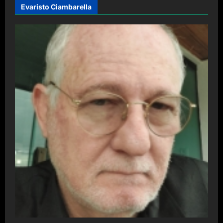
Evaristo Ciambarella