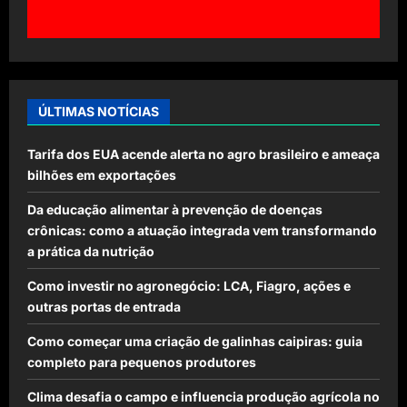
ÚLTIMAS NOTÍCIAS
Tarifa dos EUA acende alerta no agro brasileiro e ameaça
bilhões em exportações
Da educação alimentar à prevenção de doenças
crônicas: como a atuação integrada vem transformando
a prática da nutrição
Como investir no agronegócio: LCA, Fiagro, ações e
outras portas de entrada
Como começar uma criação de galinhas caipiras: guia
completo para pequenos produtores
Clima desafia o campo e influencia produção agrícola no