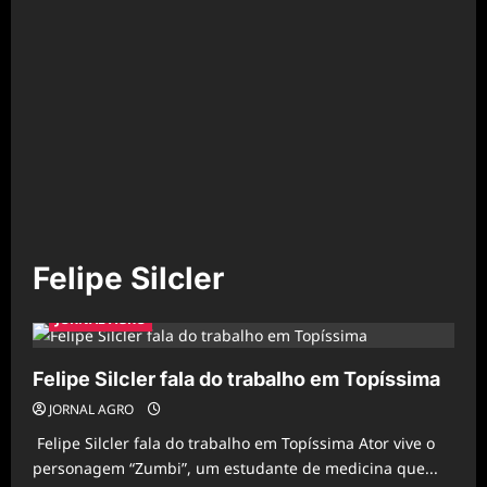
Felipe Silcler
JORNAL AGRO
Felipe Silcler fala do trabalho em Topíssima
JORNAL AGRO
Felipe Silcler fala do trabalho em Topíssima Ator vive o
personagem “Zumbi”, um estudante de medicina que...