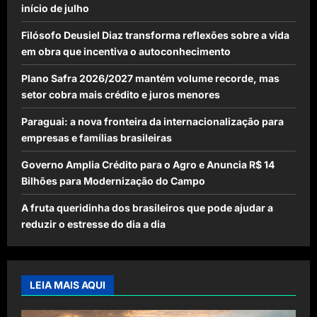
início de julho
Filósofo Deusiel Diaz transforma reflexões sobre a vida
em obra que incentiva o autoconhecimento
Plano Safra 2026/2027 mantém volume recorde, mas
setor cobra mais crédito e juros menores
Paraguai: a nova fronteira da internacionalização para
empresas e famílias brasileiras
Governo Amplia Crédito para o Agro e Anuncia R$ 14
Bilhões para Modernização do Campo
A fruta queridinha dos brasileiros que pode ajudar a
reduzir o estresse do dia a dia
LEIA MAIS AQUI