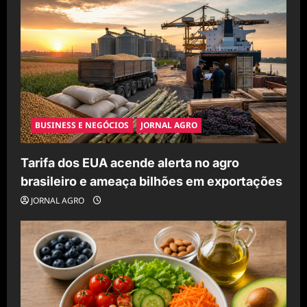
BUSINESS E NEGÓCIOS
JORNAL AGRO
Tarifa dos EUA acende alerta no agro
brasileiro e ameaça bilhões em exportações
JORNAL AGRO