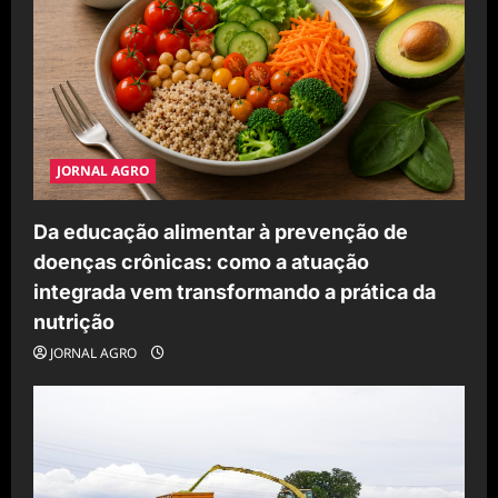
JORNAL AGRO
Da educação alimentar à prevenção de
doenças crônicas: como a atuação
integrada vem transformando a prática da
nutrição
JORNAL AGRO