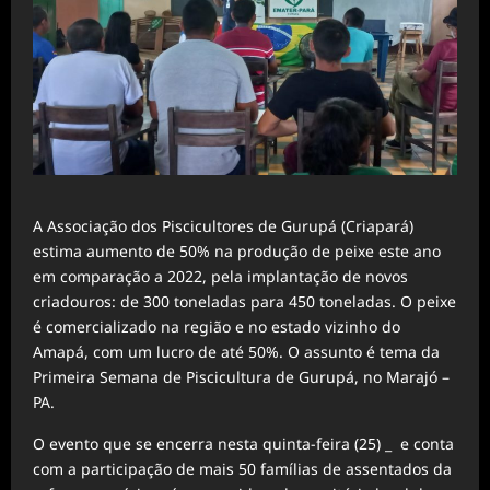
A Associação dos Piscicultores de Gurupá (Criapará)
estima aumento de 50% na produção de peixe este ano
em comparação a 2022, pela implantação de novos
criadouros: de 300 toneladas para 450 toneladas. O peixe
é comercializado na região e no estado vizinho do
Amapá, com um lucro de até 50%. O assunto é tema da
Primeira Semana de Piscicultura de Gurupá, no Marajó –
PA.
O evento que se encerra nesta quinta-feira (25) _ e conta
com a participação de mais 50 famílias de assentados da