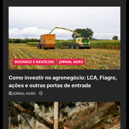
BUSINESS E NEGÓCIOS
JORNAL AGRO
Como investir no agronegócio: LCA, Fiagro,
ações e outras portas de entrada
JORNAL AGRO