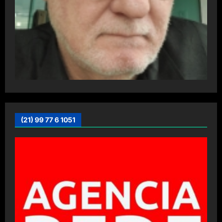
(21) 99 77 6 1051