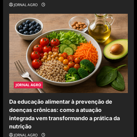
JORNAL AGRO
JORNAL AGRO
Da educação alimentar à prevenção de
doenças crônicas: como a atuação
integrada vem transformando a prática da
nutrição
JORNAL AGRO