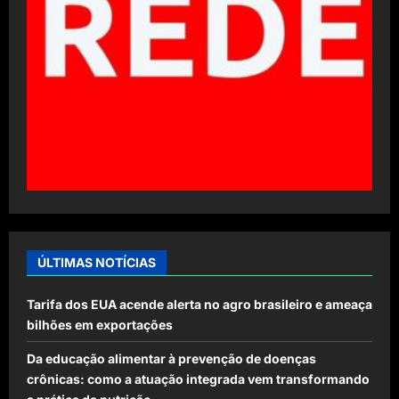
ÚLTIMAS NOTÍCIAS
Tarifa dos EUA acende alerta no agro brasileiro e ameaça
bilhões em exportações
Da educação alimentar à prevenção de doenças
crônicas: como a atuação integrada vem transformando