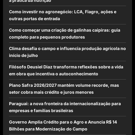
a prática da nutrição
Como investir no agronegócio: LCA, Fiagro, ações e
outras portas de entrada
Como começar uma criação de galinhas caipiras: guia
completo para pequenos produtores
Clima desafia o campo e influencia produção agrícola no
início de julho
Filósofo Deusiel Diaz transforma reflexões sobre a vida
em obra que incentiva o autoconhecimento
Plano Safra 2026/2027 mantém volume recorde, mas
setor cobra mais crédito e juros menores
Paraguai: a nova fronteira da internacionalização para
empresas e famílias brasileiras
Governo Amplia Crédito para o Agro e Anuncia R$ 14
Bilhões para Modernização do Campo