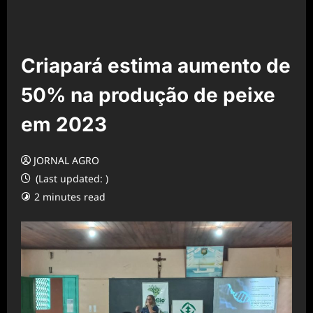
Criapará estima aumento de
50% na produção de peixe
em 2023
JORNAL AGRO
(Last updated: )
2 minutes read