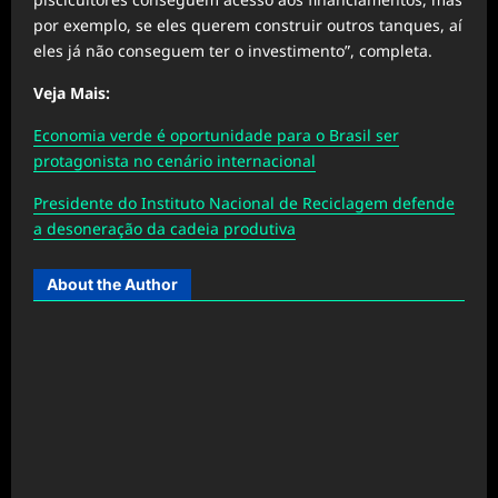
por exemplo, se eles querem construir outros tanques, aí
eles já não conseguem ter o investimento”, completa.
Veja Mais:
Economia verde é oportunidade para o Brasil ser
protagonista no cenário internacional
Presidente do Instituto Nacional de Reciclagem defende
a desoneração da cadeia produtiva
About the Author