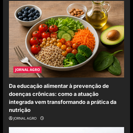
JORNAL AGRO
Da educação alimentar à prevenção de
doenças crônicas: como a atuação
integrada vem transformando a prática da
nutrição
JORNAL AGRO