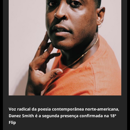
Voz radical da poesia contemporânea norte-americana,
Danez Smith é a segunda presença confirmada na 18ª
Flip