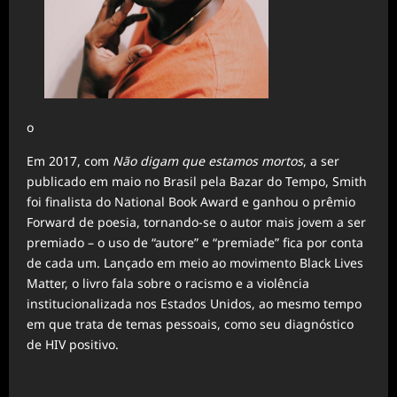
o
Em 2017, com
Não digam que estamos mortos
, a ser
publicado em maio no Brasil pela Bazar do Tempo, Smith
foi finalista do National Book Award e ganhou o prêmio
Forward de poesia, tornando-se o autor mais jovem a ser
premiado – o uso de “autore” e “premiade” fica por conta
de cada um. Lançado em meio ao movimento Black Lives
Matter, o livro fala sobre o racismo e a violência
institucionalizada nos Estados Unidos, ao mesmo tempo
em que trata de temas pessoais, como seu diagnóstico
de HIV positivo.