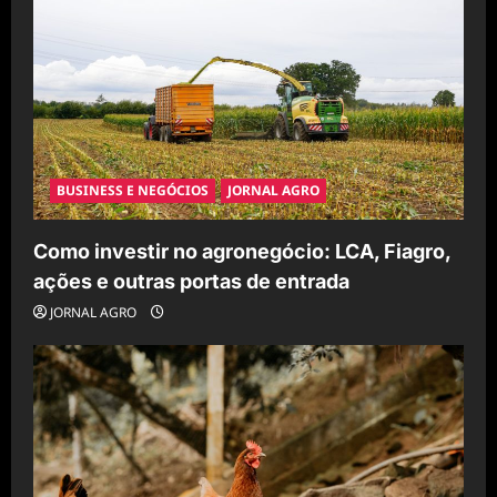
BUSINESS E NEGÓCIOS
JORNAL AGRO
Como investir no agronegócio: LCA, Fiagro,
ações e outras portas de entrada
JORNAL AGRO