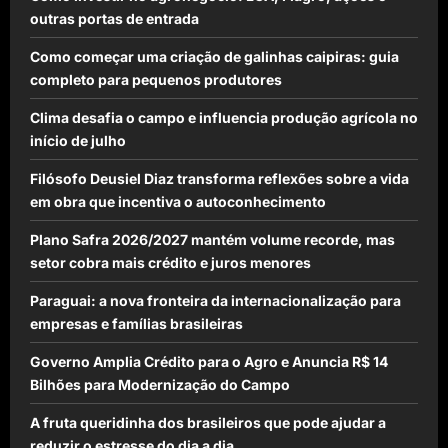
outras portas de entrada
Como começar uma criação de galinhas caipiras: guia
completo para pequenos produtores
Clima desafia o campo e influencia produção agrícola no
início de julho
Filósofo Deusiel Diaz transforma reflexões sobre a vida
em obra que incentiva o autoconhecimento
Plano Safra 2026/2027 mantém volume recorde, mas
setor cobra mais crédito e juros menores
Paraguai: a nova fronteira da internacionalização para
empresas e famílias brasileiras
Governo Amplia Crédito para o Agro e Anuncia R$ 14
Bilhões para Modernização do Campo
A fruta queridinha dos brasileiros que pode ajudar a
reduzir o estresse do dia a dia