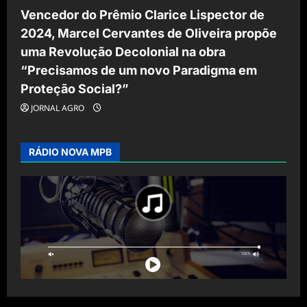
Vencedor do Prêmio Clarice Lispector de
2024, Marcel Cervantes de Oliveira propõe
uma Revolução Decolonial na obra
“Precisamos de um novo Paradigma em
Proteção Social?”
JORNAL AGRO
RÁDIO NOVA MPB