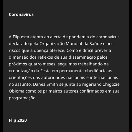
Coronavírus
A Flip está atenta ao alerta de pandemia do coronavírus
declarado pela Organização Mundial da Saúde e aos
riscos que a doença oferece. Como é difícil prever a
dimensão dos reflexos de sua disseminação pelos
próximos quatro meses, seguimos trabalhando na
organização da Festa em permanente obediência às
orientações das autoridades nacionais e internacionais
no assunto. Danez Smith se junta ao nigeriano Chigozie
Obioma como os primeiros autores confirmados em sua
programação.
Flip 2020