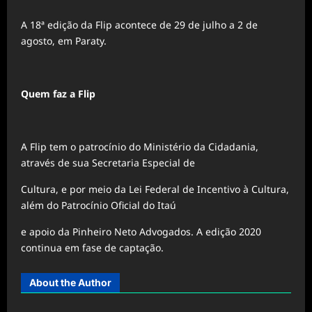
A 18ª edição da Flip acontece de 29 de julho a 2 de
agosto, em Paraty.
Quem faz a Flip
A Flip tem o patrocínio do Ministério da Cidadania,
através de sua Secretaria Especial de
Cultura, e por meio da Lei Federal de Incentivo à Cultura,
além do Patrocínio Oficial do Itaú
e apoio da Pinheiro Neto Advogados. A edição 2020
continua em fase de captação.
About the Author