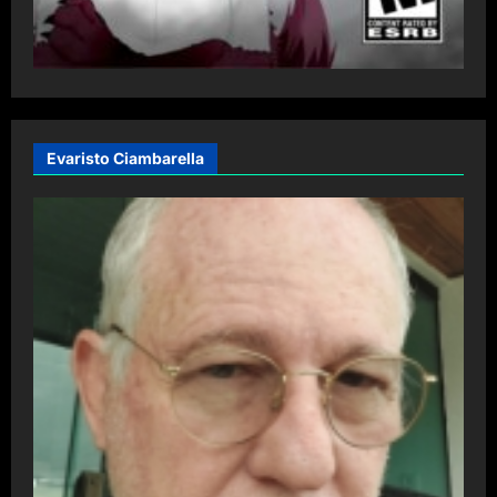
Evaristo Ciambarella