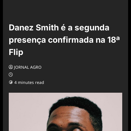
Danez Smith é a segunda
presença confirmada na 18ª
Flip
JORNAL AGRO
4 minutes read