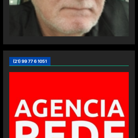
(21) 99 77 6 1051