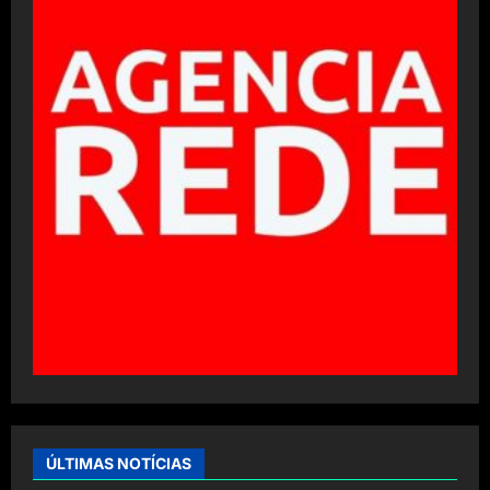
ÚLTIMAS NOTÍCIAS