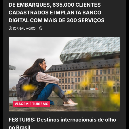
DE EMBARQUES, 635.000 CLIENTES
CADASTRADOS E IMPLANTA BANCO
DIGITAL COM MAIS DE 300 SERVIÇOS
JORNAL AGRO
VIAGEM E TURISMO
FESTURIS: Destinos internacionais de olho
no Brasil