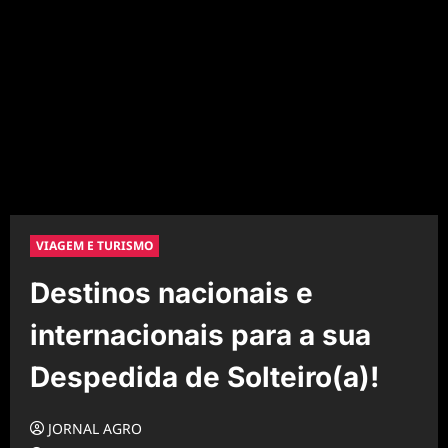
VIAGEM E TURISMO
Destinos nacionais e
internacionais para a sua
Despedida de Solteiro(a)!
JORNAL AGRO