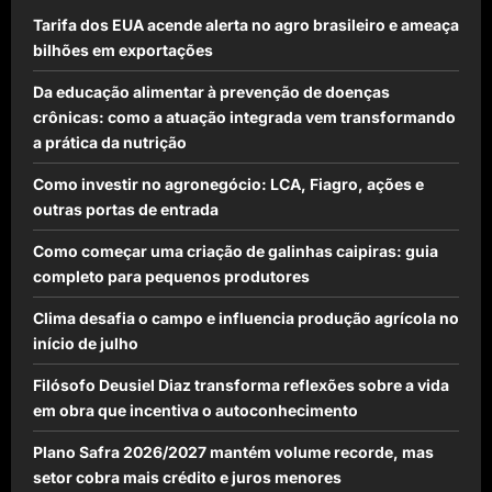
Tarifa dos EUA acende alerta no agro brasileiro e ameaça
bilhões em exportações
Da educação alimentar à prevenção de doenças
crônicas: como a atuação integrada vem transformando
a prática da nutrição
Como investir no agronegócio: LCA, Fiagro, ações e
outras portas de entrada
Como começar uma criação de galinhas caipiras: guia
completo para pequenos produtores
Clima desafia o campo e influencia produção agrícola no
início de julho
Filósofo Deusiel Diaz transforma reflexões sobre a vida
em obra que incentiva o autoconhecimento
Plano Safra 2026/2027 mantém volume recorde, mas
setor cobra mais crédito e juros menores