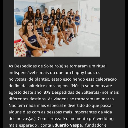
As Despedidas de Solteiro(a) se tornaram um ritual
indispensável e mais do que um happy hour, os
noivos(as) de plantão, estão escolhendo essa celebração
do fim da solteirice em viagens. “Nós já vendemos até
agosto deste ano,
378
Despedidas de Solteiro(a) nos mais
diferentes destinos. As viagens se tornaram um marco.
Não tem nada mais especial e divertido do que passar
alguns dias com as pessoas mais importantes da vida
dos noivos(as). Com certeza é o momento pré-wedding
mais esperado”, conta
Eduardo Vespa,
fundador e