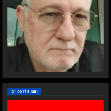
(21) 99 77 6 1051