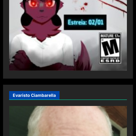
Evaristo Ciambarella