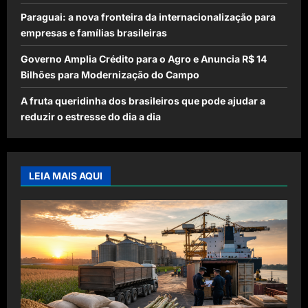
Paraguai: a nova fronteira da internacionalização para
empresas e famílias brasileiras
Governo Amplia Crédito para o Agro e Anuncia R$ 14
Bilhões para Modernização do Campo
A fruta queridinha dos brasileiros que pode ajudar a
reduzir o estresse do dia a dia
LEIA MAIS AQUI