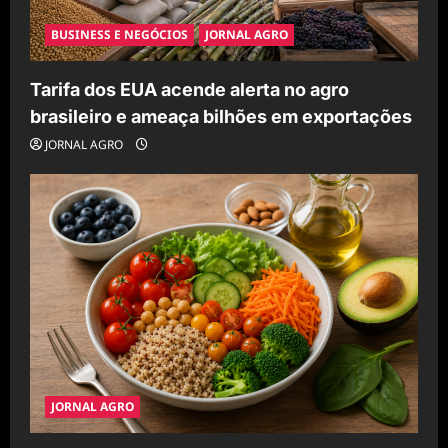
BUSINESS E NEGÓCIOS
JORNAL AGRO
Tarifa dos EUA acende alerta no agro
brasileiro e ameaça bilhões em exportações
JORNAL AGRO
JORNAL AGRO