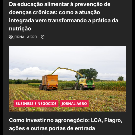
Da educação alimentar à prevenção de
doenças crônicas: como a atuação
integrada vem transformando a prática da
nutrição
JORNAL AGRO
BUSINESS E NEGÓCIOS
JORNAL AGRO
Como investir no agronegócio: LCA, Fiagro,
ações e outras portas de entrada