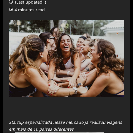
(Last updated: )
4 minutes read
Startup especializada nesse mercado já realizou viagens
em mais de 16 países diferentes