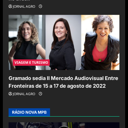
JORNAL AGRO
VIAGEM E TURISMO
Gramado sedia II Mercado Audiovisual Entre
Fronteiras de 15 a 17 de agosto de 2022
JORNAL AGRO
RÁDIO NOVA MPB