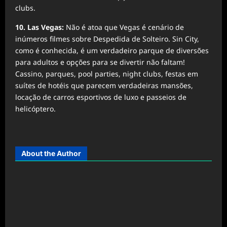
clubs.
10. Las Vegas:
Não é atoa que Vegas é cenário de
inúmeros filmes sobre Despedida de Solteiro. Sin City,
como é conhecida, é um verdadeiro parque de diversões
para adultos e opções para se divertir não faltam!
Cassino, parques, pool parties, night clubs, festas em
suítes de hotéis que parecem verdadeiras mansões,
locação de carros esportivos de luxo e passeios de
helicóptero.
About the Author