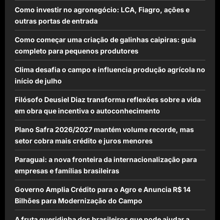
Como investir no agronegócio: LCA, Fiagro, ações e
outras portas de entrada
Como começar uma criação de galinhas caipiras: guia
completo para pequenos produtores
Clima desafia o campo e influencia produção agrícola no
início de julho
Filósofo Deusiel Diaz transforma reflexões sobre a vida
em obra que incentiva o autoconhecimento
Plano Safra 2026/2027 mantém volume recorde, mas
setor cobra mais crédito e juros menores
Paraguai: a nova fronteira da internacionalização para
empresas e famílias brasileiras
Governo Amplia Crédito para o Agro e Anuncia R$ 14
Bilhões para Modernização do Campo
A fruta queridinha dos brasileiros que pode ajudar a