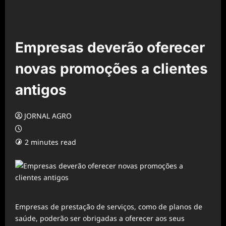
Empresas deverão oferecer
novas promoções a clientes
antigos
JORNAL AGRO
2 minutes read
Empresas de prestação de serviços, como de planos de
saúde, poderão ser obrigadas a oferecer aos seus