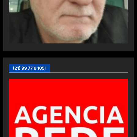
(21) 99 77 6 1051