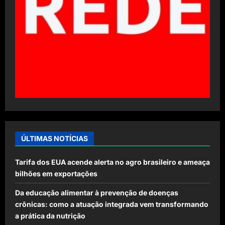
ÚLTIMAS NOTÍCIAS
Tarifa dos EUA acende alerta no agro brasileiro e ameaça
bilhões em exportações
Da educação alimentar à prevenção de doenças
crônicas: como a atuação integrada vem transformando
a prática da nutrição