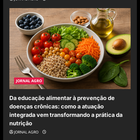
JORNAL AGRO
Da educação alimentar à prevenção de
doenças crônicas: como a atuação
integrada vem transformando a prática da
nutrição
JORNAL AGRO