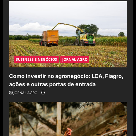
BUSINESS E NEGÓCIOS
JORNAL AGRO
Como investir no agronegócio: LCA, Fiagro,
ações e outras portas de entrada
JORNAL AGRO