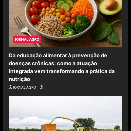
JORNAL AGRO
Da educação alimentar à prevenção de
doenças crônicas: como a atuação
integrada vem transformando a prática da
nutrição
JORNAL AGRO