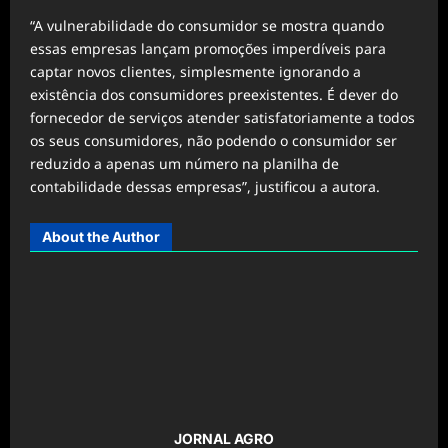
“A vulnerabilidade do consumidor se mostra quando
essas empresas lançam promoções imperdíveis para
captar novos clientes, simplesmente ignorando a
existência dos consumidores preexistentes. É dever do
fornecedor de serviços atender satisfatoriamente a todos
os seus consumidores, não podendo o consumidor ser
reduzido a apenas um número na planilha de
contabilidade dessas empresas”, justificou a autora.
About the Author
JORNAL AGRO