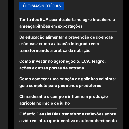
ÚLTIMAS NOTÍCIAS
Tarifa dos EUA acende alerta no agro brasileiro e
ameaça bilhões em exportações
Da educação alimentar à prevenção de doenças
crônicas: como a atuação integrada vem
transformando a prática da nutrição
Como investir no agronegócio: LCA, Fiagro,
ações e outras portas de entrada
Como começar uma criação de galinhas caipiras:
guia completo para pequenos produtores
Clima desafia o campo e influencia produção
agrícola no início de julho
Filósofo Deusiel Diaz transforma reflexões sobre
a vida em obra que incentiva o autoconhecimento