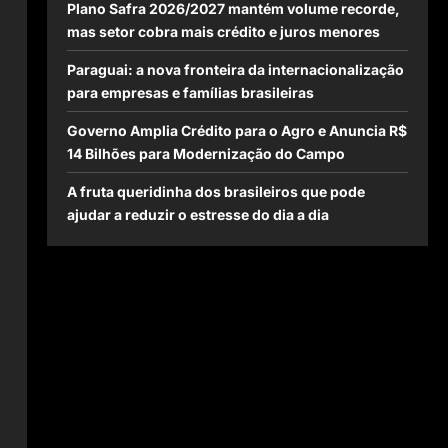
Plano Safra 2026/2027 mantém volume recorde,
mas setor cobra mais crédito e juros menores
Paraguai: a nova fronteira da internacionalização
para empresas e famílias brasileiras
Governo Amplia Crédito para o Agro e Anuncia R$
14 Bilhões para Modernização do Campo
A fruta queridinha dos brasileiros que pode
s
ajudar a reduzir o estresse do dia a dia