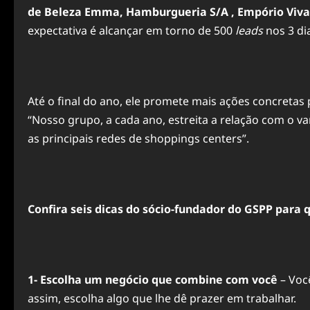
de Beleza Emma, Hamburgueria S/A , Empório Viva 
expectativa é alcançar em torno de 500
leads
nos 3 di
Até o final do ano, ele promete mais ações concretas
“Nosso grupo, a cada ano, estreita a relação com o va
as principais redes de shoppings centers”.
Confira seis dicas do sócio-fundador do GSPP para
1- Escolha um negócio que combine com você
– Voc
assim, escolha algo que lhe dê prazer em trabalhar.