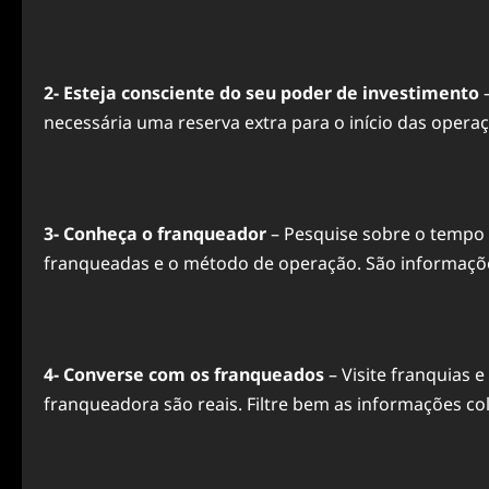
2- Esteja consciente do seu poder de investimento
–
necessária uma reserva extra para o início das operaç
3- Conheça o franqueador
– Pesquise sobre o tempo 
franqueadas e o método de operação. São informaçõe
4- Converse com os franqueados
– Visite
franquias
e 
franqueadora são reais. Filtre bem as informações col