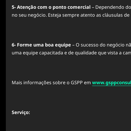
5- Atenção com o ponto comercial
– Dependendo do s
no seu negócio. Esteja sempre atento as cláusulas de 
6- Forme uma boa equipe
– O sucesso do negócio n
uma equipe capacitada e de qualidade que vista a ca
Mais informações sobre o GSPP em
www.gsppconsul
Serviço: