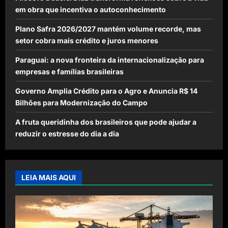
em obra que incentiva o autoconhecimento
Plano Safra 2026/2027 mantém volume recorde, mas
setor cobra mais crédito e juros menores
Paraguai: a nova fronteira da internacionalização para
empresas e famílias brasileiras
Governo Amplia Crédito para o Agro e Anuncia R$ 14
Bilhões para Modernização do Campo
A fruta queridinha dos brasileiros que pode ajudar a
reduzir o estresse do dia a dia
LEIA MAIS AQUI