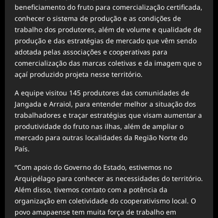
beneficiamento do fruto para comercialização certificada,
conhecer o sistema de produção e as condições de
trabalho dos produtores, além de volume e qualidade de
produção e das estratégias de mercado que vêm sendo
adotada pelas associações e cooperativas para
comercialização das marcas coletivas e da imagem que o
açaí produzido projeta nesse território.
A equipe visitou 145 produtores das comunidades de
Jangada e Arraiol, para entender melhor a situação dos
trabalhadores e traçar estratégias que visam aumentar a
produtividade do fruto nas ilhas, além de ampliar o
mercado para outras localidades da Região Norte do
País.
“Com apoio do Governo do Estado, estivemos no
Arquipélago para conhecer as necessidades do território.
Além disso, tivemos contato com a potência da
organização em coletividade do cooperativismo local. O
povo amapaense tem muita força de trabalho em