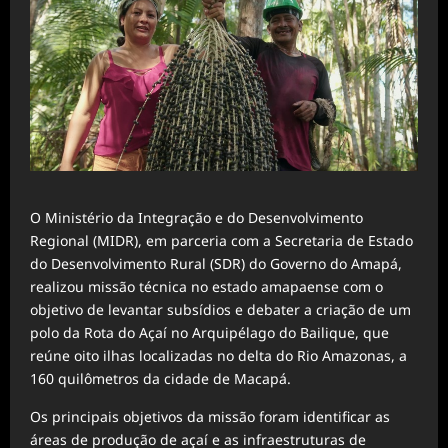
O Ministério da Integração e do Desenvolvimento
Regional (MIDR), em parceria com a Secretaria de Estado
do Desenvolvimento Rural (SDR) do Governo do Amapá,
realizou missão técnica no estado amapaense com o
objetivo de levantar subsídios e debater a criação de um
polo da Rota do Açaí no Arquipélago do Bailique, que
reúne oito ilhas localizadas no delta do Rio Amazonas, a
160 quilômetros da cidade de Macapá.
Os principais objetivos da missão foram identificar as
áreas de produção de açaí e as infraestruturas de