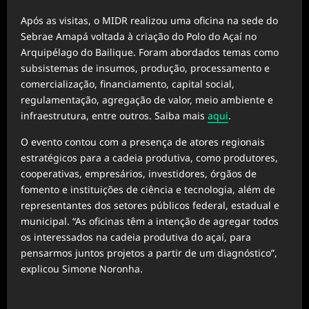
Após as visitas, o MIDR realizou uma oficina na sede do
Sebrae Amapá voltada à criação do Polo do Açaí no
Arquipélago do Bailique. Foram abordados temas como
subsistemas de insumos, produção, processamento e
comercialização, financiamento, capital social,
regulamentação, agregação de valor, meio ambiente e
infraestrutura, entre outros. Saiba mais
aqui
.
O evento contou com a presença de atores regionais
estratégicos para a cadeia produtiva, como produtores,
cooperativas, empresários, investidores, órgãos de
fomento e instituições de ciência e tecnologia, além de
representantes dos setores públicos federal, estadual e
municipal. “As oficinas têm a intenção de agregar todos
os interessados na cadeia produtiva do açaí, para
pensarmos juntos projetos a partir de um diagnóstico”,
explicou Simone Noronha.