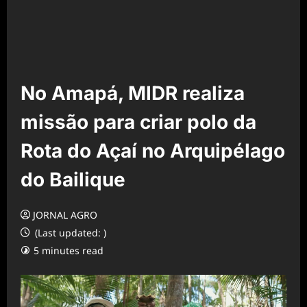
No Amapá, MIDR realiza
missão para criar polo da
Rota do Açaí no Arquipélago
do Bailique
JORNAL AGRO
(Last updated: )
5 minutes read