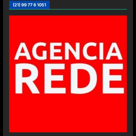
(21) 99 77 6 1051