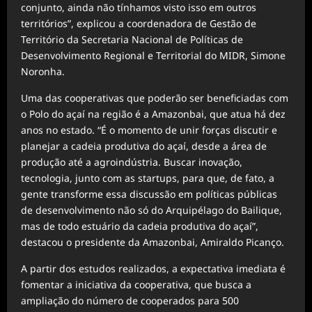
conjunto, ainda não tínhamos visto isso em outros
territórios”, explicou a coordenadora de Gestão de
Território da Secretaria Nacional de Políticas de
Desenvolvimento Regional e Territorial do MIDR, Simone
Noronha.
Uma das cooperativas que poderão ser beneficiadas com
o Polo do açaí na região é a Amazonbai, que atua há dez
anos no estado. “É o momento de unir forças discutir e
planejar a cadeia produtiva do açaí, desde a área de
produção até a agroindústria. Buscar inovação,
tecnologia, junto com as startups, para que, de fato, a
gente transforme essa discussão em políticas públicas
de desenvolvimento não só do Arquipélago do Bailique,
mas de todo estuário da cadeia produtiva do açaí”,
destacou o presidente da Amazonbai, Amiraldo Picanço.
A partir dos estudos realizados, a expectativa imediata é
fomentar a iniciativa da cooperativa, que busca a
ampliação do número de cooperados para 500