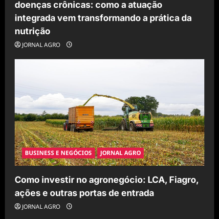
doenças crônicas: como a atuação
integrada vem transformando a prática da
nutrição
JORNAL AGRO
BUSINESS E NEGÓCIOS
JORNAL AGRO
Como investir no agronegócio: LCA, Fiagro,
ações e outras portas de entrada
JORNAL AGRO