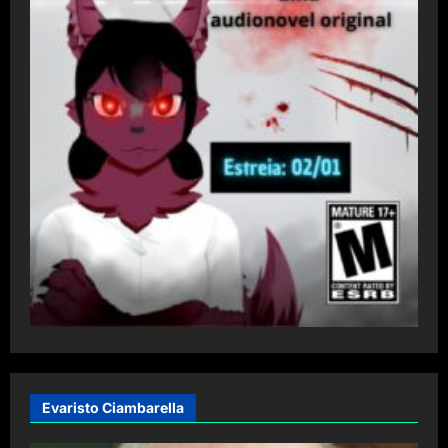
Evaristo Ciambarella