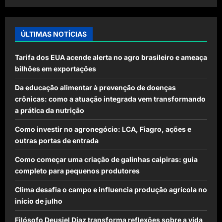
ÚLTIMAS NOTÍCIAS
Tarifa dos EUA acende alerta no agro brasileiro e ameaça
bilhões em exportações
Da educação alimentar à prevenção de doenças
crônicas: como a atuação integrada vem transformando
a prática da nutrição
Como investir no agronegócio: LCA, Fiagro, ações e
outras portas de entrada
Como começar uma criação de galinhas caipiras: guia
completo para pequenos produtores
Clima desafia o campo e influencia produção agrícola no
início de julho
Filósofo Deusiel Diaz transforma reflexões sobre a vida