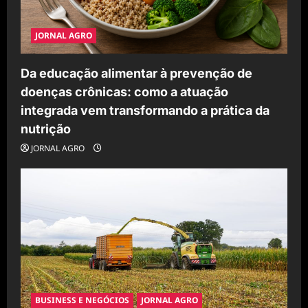
JORNAL AGRO
Da educação alimentar à prevenção de
doenças crônicas: como a atuação
integrada vem transformando a prática da
nutrição
JORNAL AGRO
BUSINESS E NEGÓCIOS
JORNAL AGRO