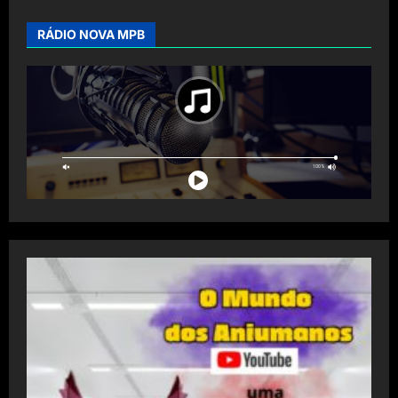
RÁDIO NOVA MPB