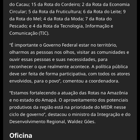
do Cacau; 15 da Rota do Cordeiro; 2 da Rota da Economia
Circular; 5 da Rota da Fruticultura; 6 da Rota do Leite; 9
da Rota do Mel; 4 da Rota da Moda; 7 da Rota do
Pescado; e 4 da Rota da Tecnologia, Informação e
Comunicação (TIC).
“É importante o Governo Federal estar no território,
olharmos as pessoas nos olhos, visitar as comunidades e
ouvir essas pessoas e suas necessidades, para
reconhecer o que realmente acontece. A política pública
deve ser feita de forma participativa, com todos os atores
envolvidos, para o povo”, comentou a coordenadora.
“Estamos fortalecendo a atuação das Rotas na Amazônia
e no estado do Amapá. O aproveitamento dos potenciais
produtivos da região está na prioridade do MIDR nesse
ciclo de governo”, destacou o ministro da Integração e do
Desenvolvimento Regional, Waldez Góes.
Oficina