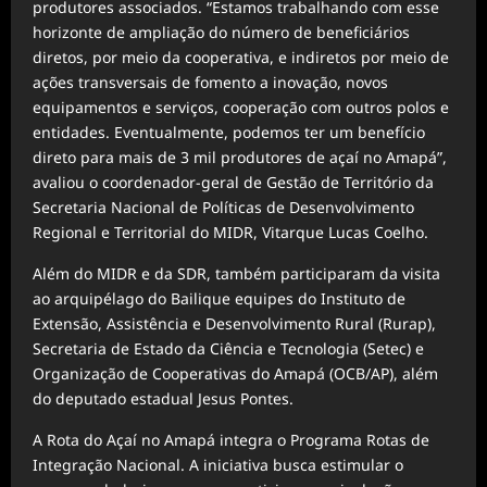
produtores associados. “Estamos trabalhando com esse
horizonte de ampliação do número de beneficiários
diretos, por meio da cooperativa, e indiretos por meio de
ações transversais de fomento a inovação, novos
equipamentos e serviços, cooperação com outros polos e
entidades. Eventualmente, podemos ter um benefício
direto para mais de 3 mil produtores de açaí no Amapá”,
avaliou o coordenador-geral de Gestão de Território da
Secretaria Nacional de Políticas de Desenvolvimento
Regional e Territorial do MIDR, Vitarque Lucas Coelho.
Além do MIDR e da SDR, também participaram da visita
ao arquipélago do Bailique equipes do Instituto de
Extensão, Assistência e Desenvolvimento Rural (Rurap),
Secretaria de Estado da Ciência e Tecnologia (Setec) e
Organização de Cooperativas do Amapá (OCB/AP), além
do deputado estadual Jesus Pontes.
A Rota do Açaí no Amapá integra o Programa Rotas de
Integração Nacional. A iniciativa busca estimular o