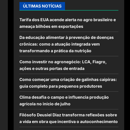
ÚLTIMAS NOTÍCIAS
Tarifa dos EUA acende alerta no agro brasileiro e
ameaça bilhões em exportações
Da educação alimentar à prevenção de doenças
crônicas: como a atuação integrada vem
transformando a prática da nutrição
Como investir no agronegócio: LCA, Fiagro,
ações e outras portas de entrada
Como começar uma criação de galinhas caipiras:
guia completo para pequenos produtores
Clima desafia o campo e influencia produção
agrícola no início de julho
Filósofo Deusiel Diaz transforma reflexões sobre
a vida em obra que incentiva o autoconhecimento