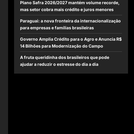
Plano Safra 2026/2027 mantém volume recorde,
a
mas setor cobra mais crédito e juros menores
Paraguai: a nova fronteira da internacionalização
para empresas e famílias brasileiras
Governo Amplia Crédito para o Agro e Anuncia R$
14 Bilhões para Modernização do Campo
A fruta queridinha dos brasileiros que pode
ajudar a reduzir o estresse do dia a dia