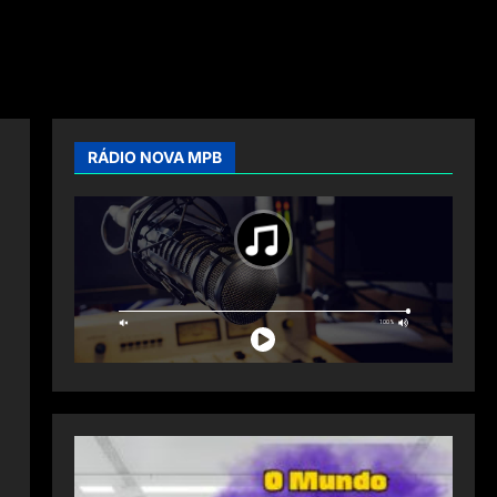
RÁDIO NOVA MPB