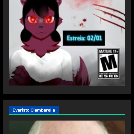
Evaristo Ciambarella