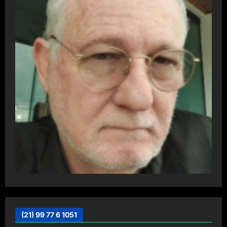
(21) 99 77 6 1051