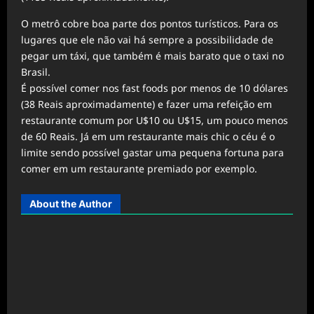
O metrô cobre boa parte dos pontos turísticos. Para os
lugares que ele não vai há sempre a possibilidade de
pegar um táxi, que também é mais barato que o taxi no
Brasil.
É possível comer nos fast foods por menos de 10 dólares
(38 Reais aproximadamente) e fazer uma refeição em
restaurante comum por U$10 ou U$15, um pouco menos
de 60 Reais. Já em um restaurante mais chic o céu é o
limite sendo possível gastar uma pequena fortuna para
comer em um restaurante premiado por exemplo.
About the Author