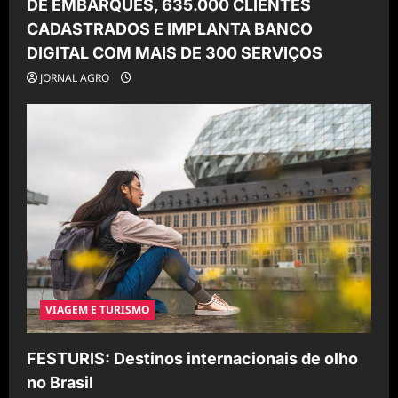
DE EMBARQUES, 635.000 CLIENTES
CADASTRADOS E IMPLANTA BANCO
DIGITAL COM MAIS DE 300 SERVIÇOS
JORNAL AGRO
VIAGEM E TURISMO
FESTURIS: Destinos internacionais de olho
no Brasil