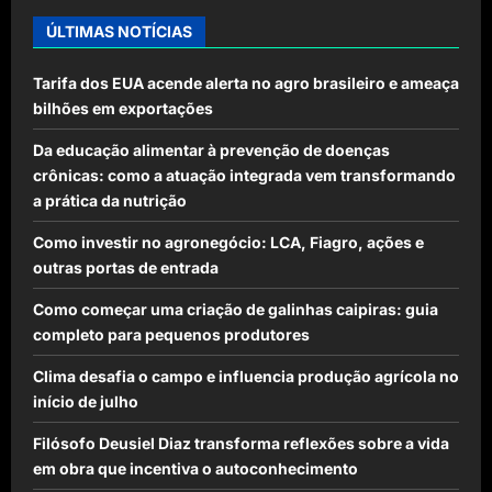
ÚLTIMAS NOTÍCIAS
Tarifa dos EUA acende alerta no agro brasileiro e ameaça
bilhões em exportações
Da educação alimentar à prevenção de doenças
crônicas: como a atuação integrada vem transformando
a prática da nutrição
Como investir no agronegócio: LCA, Fiagro, ações e
outras portas de entrada
Como começar uma criação de galinhas caipiras: guia
completo para pequenos produtores
Clima desafia o campo e influencia produção agrícola no
início de julho
Filósofo Deusiel Diaz transforma reflexões sobre a vida
em obra que incentiva o autoconhecimento