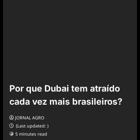
Por que Dubai tem atraído
cada vez mais brasileiros?
JORNAL AGRO
(Last updated: )
5 minutes read