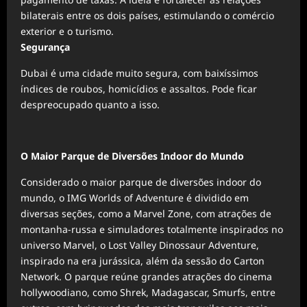
bilaterais entre os dois países, estimulando o comércio
exterior e o turismo.
Segurança
Dubai é uma cidade muito segura, com baixíssimos
índices de roubos, homicídios e assaltos. Pode ficar
despreocupado quanto a isso.
O Maior Parque de Diversões Indoor do Mundo
Considerado o maior parque de diversões indoor do
mundo, o IMG Worlds of Adventure é dividido em
diversas seções, como a Marvel Zone, com atrações de
montanha-russa e simuladores totalmente inspirados no
universo Marvel, o Lost Valley Dinossaur Adventure,
inspirado na era jurássica, além da sessão do Carton
Network. O parque reúne grandes atrações do cinema
hollywoodiano, como Shrek, Madagascar, Smurfs, entre