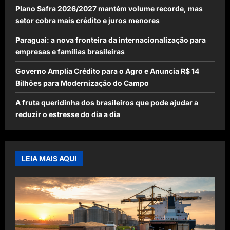
Plano Safra 2026/2027 mantém volume recorde, mas
setor cobra mais crédito e juros menores
Paraguai: a nova fronteira da internacionalização para
empresas e famílias brasileiras
Governo Amplia Crédito para o Agro e Anuncia R$ 14
Bilhões para Modernização do Campo
A fruta queridinha dos brasileiros que pode ajudar a
reduzir o estresse do dia a dia
LEIA MAIS AQUI