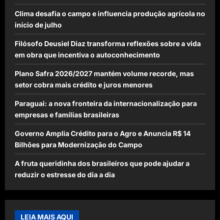
Clima desafia o campo e influencia produção agrícola no
início de julho
Filósofo Deusiel Diaz transforma reflexões sobre a vida
em obra que incentiva o autoconhecimento
Plano Safra 2026/2027 mantém volume recorde, mas
setor cobra mais crédito e juros menores
Paraguai: a nova fronteira da internacionalização para
empresas e famílias brasileiras
Governo Amplia Crédito para o Agro e Anuncia R$ 14
Bilhões para Modernização do Campo
A fruta queridinha dos brasileiros que pode ajudar a
reduzir o estresse do dia a dia
LEIA MAIS AQUI