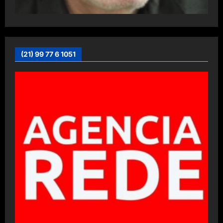
(21) 99 77 6 1051