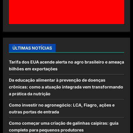
ÚLTIMAS NOTÍCIAS
Tarifa dos EUA acende alerta no agro brasileiro e ameaça
bilhões em exportações
Da educação alimentar à prevenção de doenças
crônicas: como a atuação integrada vem transformando
a prática da nutrição
Como investir no agronegócio: LCA, Fiagro, ações e
outras portas de entrada
Como começar uma criação de galinhas caipiras: guia
completo para pequenos produtores