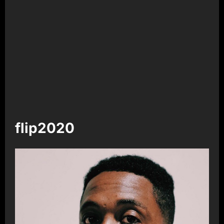
flip2020