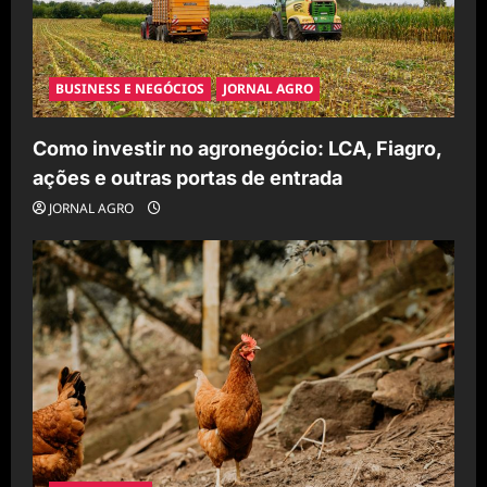
BUSINESS E NEGÓCIOS
JORNAL AGRO
Como investir no agronegócio: LCA, Fiagro,
ações e outras portas de entrada
JORNAL AGRO