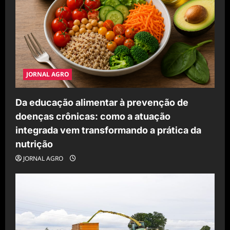
JORNAL AGRO
Da educação alimentar à prevenção de
doenças crônicas: como a atuação
integrada vem transformando a prática da
nutrição
JORNAL AGRO